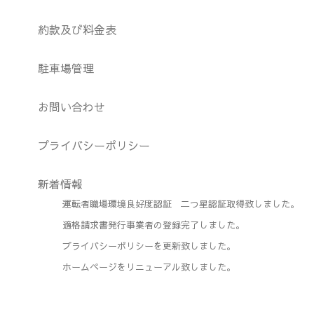
約款及び料金表
駐車場管理
お問い合わせ
プライバシーポリシー
新着情報
運転者職場環境良好度認証 二つ星認証取得致しました。
適格請求書発行事業者の登録完了しました。
プライバシーポリシーを更新致しました。
ホームページをリニューアル致しました。