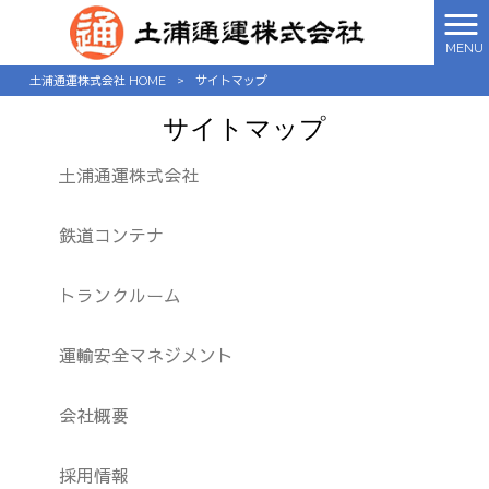
MENU
土浦通運株式会社 HOME
>
サイトマップ
サイトマップ
土浦通運株式会社
鉄道コンテナ
トランクルーム
運輸安全マネジメント
会社概要
採用情報